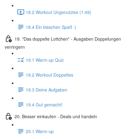
18.2 Workout Ungenutztes (1:49)
18.4 Ein bisschen Spaß :)
19. "Das doppelte Lottchen" - Ausgaben Doppelungen
verringern
19.1 Warm-up Quiz
19.2 Workout Doppeltes
19.3 Deine Aufgaben
19.4 Gut gemacht!
20. Besser einkaufen - Deals und handeln
20.1 Warm-up