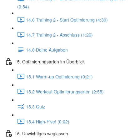
(0:54)
14.6 Training 2 - Start Optimierung (4:30)
14.7 Training 2 - Abschluss (1:26)
14.8 Deine Aufgaben
15. Optimierungsarten im Überblick
15.1 Warm-up Optimierung (0:21)
15.2 Workout Optimierungsarten (2:55)
15.3 Quiz
15.4 High-Five! (0:02)
16. Unwichtiges weglassen