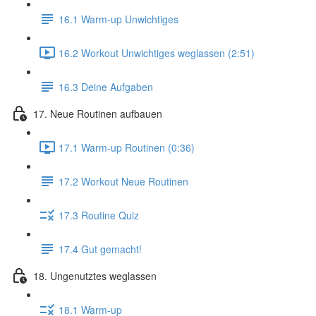
16.1 Warm-up Unwichtiges
16.2 Workout Unwichtiges weglassen (2:51)
16.3 Deine Aufgaben
17. Neue Routinen aufbauen
17.1 Warm-up Routinen (0:36)
17.2 Workout Neue Routinen
17.3 Routine Quiz
17.4 Gut gemacht!
18. Ungenutztes weglassen
18.1 Warm-up