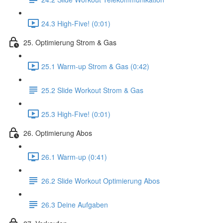
24.3 High-Five! (0:01)
25. Optimierung Strom & Gas
25.1 Warm-up Strom & Gas (0:42)
25.2 Slide Workout Strom & Gas
25.3 High-Five! (0:01)
26. Optimierung Abos
26.1 Warm-up (0:41)
26.2 Slide Workout Optimierung Abos
26.3 Deine Aufgaben