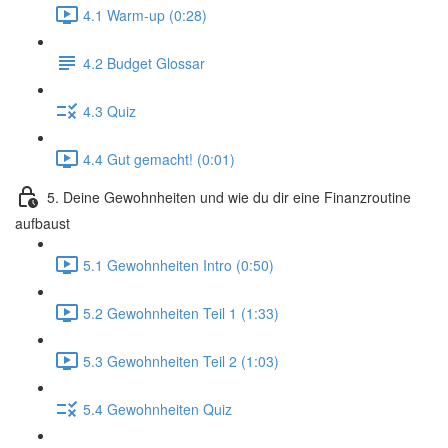
4.1 Warm-up (0:28)
4.2 Budget Glossar
4.3 Quiz
4.4 Gut gemacht! (0:01)
5. Deine Gewohnheiten und wie du dir eine Finanzroutine
aufbaust
5.1 Gewohnheiten Intro (0:50)
5.2 Gewohnheiten Teil 1 (1:33)
5.3 Gewohnheiten Teil 2 (1:03)
5.4 Gewohnheiten Quiz