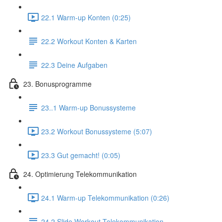
22.1 Warm-up Konten (0:25)
22.2 Workout Konten & Karten
22.3 Deine Aufgaben
23. Bonusprogramme
23..1 Warm-up Bonussysteme
23.2 Workout Bonussysteme (5:07)
23.3 Gut gemacht! (0:05)
24. Optimierung Telekommunikation
24.1 Warm-up Telekommunikation (0:26)
24.2 Slide Workout Telekommunikation