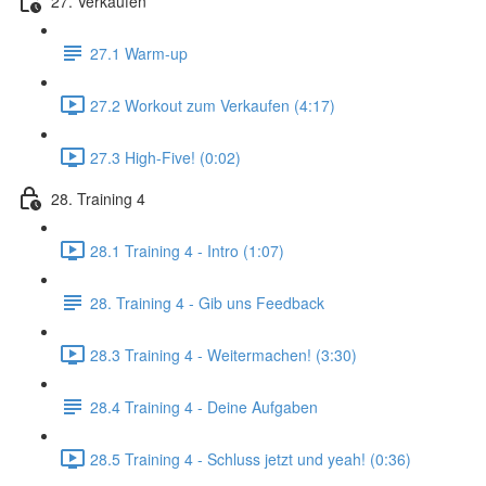
27. Verkaufen
27.1 Warm-up
27.2 Workout zum Verkaufen (4:17)
27.3 High-Five! (0:02)
28. Training 4
28.1 Training 4 - Intro (1:07)
28. Training 4 - Gib uns Feedback
28.3 Training 4 - Weitermachen! (3:30)
28.4 Training 4 - Deine Aufgaben
28.5 Training 4 - Schluss jetzt und yeah! (0:36)