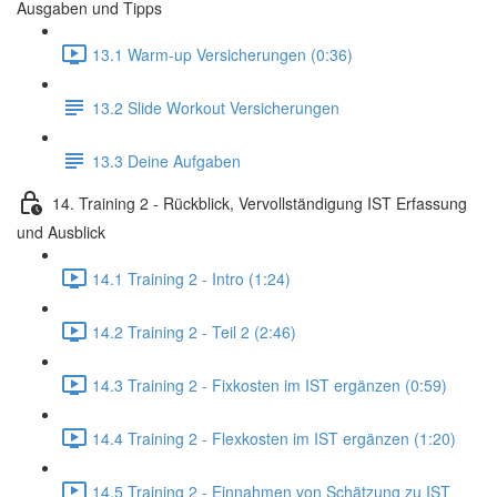
Ausgaben und Tipps
13.1 Warm-up Versicherungen (0:36)
13.2 Slide Workout Versicherungen
13.3 Deine Aufgaben
14. Training 2 - Rückblick, Vervollständigung IST Erfassung
und Ausblick
14.1 Training 2 - Intro (1:24)
14.2 Training 2 - Teil 2 (2:46)
14.3 Training 2 - Fixkosten im IST ergänzen (0:59)
14.4 Training 2 - Flexkosten im IST ergänzen (1:20)
14.5 Training 2 - Einnahmen von Schätzung zu IST