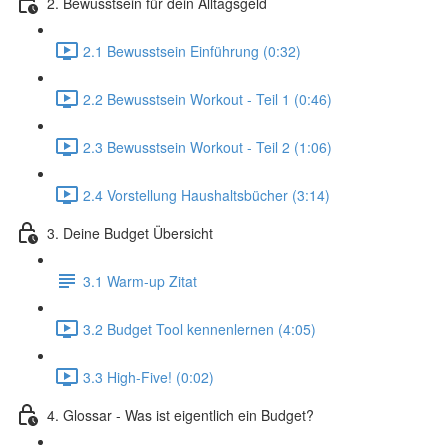
2. Bewusstsein für dein Alltagsgeld
2.1 Bewusstsein Einführung (0:32)
2.2 Bewusstsein Workout - Teil 1 (0:46)
2.3 Bewusstsein Workout - Teil 2 (1:06)
2.4 Vorstellung Haushaltsbücher (3:14)
3. Deine Budget Übersicht
3.1 Warm-up Zitat
3.2 Budget Tool kennenlernen (4:05)
3.3 High-Five! (0:02)
4. Glossar - Was ist eigentlich ein Budget?