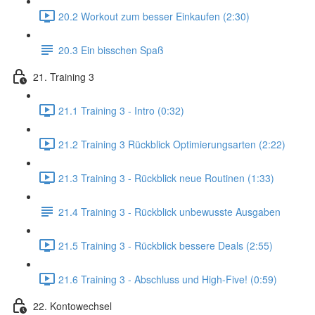
20.2 Workout zum besser Einkaufen (2:30)
20.3 Ein bisschen Spaß
21. Training 3
21.1 Training 3 - Intro (0:32)
21.2 Training 3 Rückblick Optimierungsarten (2:22)
21.3 Training 3 - Rückblick neue Routinen (1:33)
21.4 Training 3 - Rückblick unbewusste Ausgaben
21.5 Training 3 - Rückblick bessere Deals (2:55)
21.6 Training 3 - Abschluss und High-Five! (0:59)
22. Kontowechsel