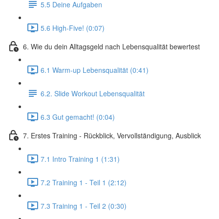
5.5 Deine Aufgaben
5.6 High-Five! (0:07)
6. Wie du dein Alltagsgeld nach Lebensqualität bewertest
6.1 Warm-up Lebensqualität (0:41)
6.2. Slide Workout Lebensqualität
6.3 Gut gemacht! (0:04)
7. Erstes Training - Rückblick, Vervollständigung, Ausblick
7.1 Intro Training 1 (1:31)
7.2 Training 1 - Teil 1 (2:12)
7.3 Training 1 - Teil 2 (0:30)