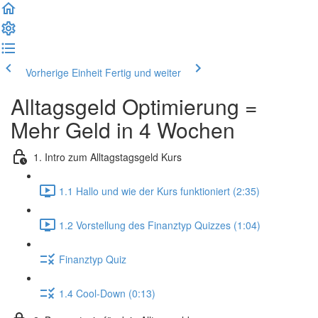
Vorherige Einheit
Fertig und weiter
Alltagsgeld Optimierung =
Mehr Geld in 4 Wochen
1. Intro zum Alltagstagsgeld Kurs
1.1 Hallo und wie der Kurs funktioniert (2:35)
1.2 Vorstellung des Finanztyp Quizzes (1:04)
Finanztyp Quiz
1.4 Cool-Down (0:13)