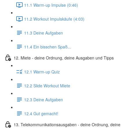
11.1 Warm-up Impulse (0:46)
11.2 Workout Impulskäufe (4:03)
11.3 Deine Aufgaben
11.4 Ein bisschen Spaß...
12. Miete - deine Ordnung, deine Ausgaben und Tipps
12.1 Warm-up Quiz
12.2 Slide Workout Miete
12.3 Deine Aufgaben
12.4 Gut gemacht!
13. Telekommunikationsausgaben - deine Ordnung, deine