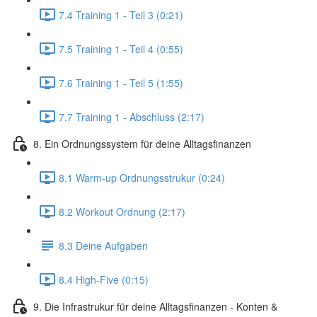
7.4 Training 1 - Teil 3 (0:21)
7.5 Training 1 - Teil 4 (0:55)
7.6 Training 1 - Teil 5 (1:55)
7.7 Training 1 - Abschluss (2:17)
8. Ein Ordnungssystem für deine Alltagsfinanzen
8.1 Warm-up Ordnungsstrukur (0:24)
8.2 Workout Ordnung (2:17)
8.3 Deine Aufgaben
8.4 High-Five (0:15)
9. Die Infrastrukur für deine Alltagsfinanzen - Konten &