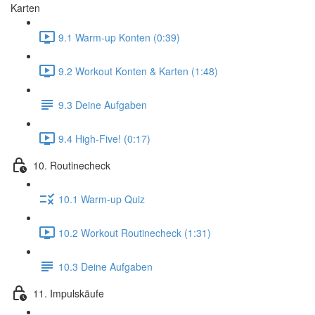
Karten
9.1 Warm-up Konten (0:39)
9.2 Workout Konten & Karten (1:48)
9.3 Deine Aufgaben
9.4 High-Five! (0:17)
10. Routinecheck
10.1 Warm-up Quiz
10.2 Workout Routinecheck (1:31)
10.3 Deine Aufgaben
11. Impulskäufe