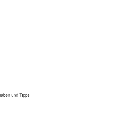
gaben und Tipps