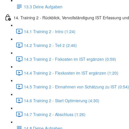
13.3 Deine Aufgaben
14. Training 2 - Rückblick, Vervollständigung IST Erfassung und
14.1 Training 2 - Intro (1:24)
14.2 Training 2 - Teil 2 (2:46)
14.3 Training 2 - Fixkosten im IST ergänzen (0:59)
14.4 Training 2 - Flexkosten im IST ergänzen (1:20)
14.5 Training 2 - Einnahmen von Schätzung zu IST (0:54)
14.6 Training 2 - Start Optimierung (4:30)
14.7 Training 2 - Abschluss (1:26)
14.8 Deine Aufgaben