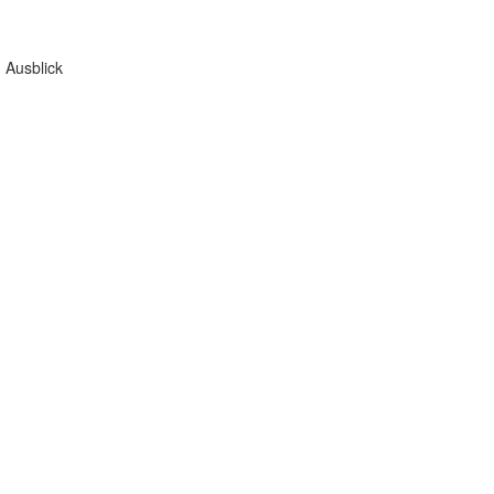
 Ausblick