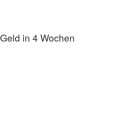
 Geld in 4 Wochen