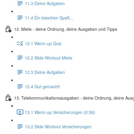
11.3 Deine Aufgaben
11.4 Ein bisschen Spaß...
12. Miete - deine Ordnung, deine Ausgaben und Tipps
12.1 Warm-up Quiz
12.2 Slide Workout Miete
12.3 Deine Aufgaben
12.4 Gut gemacht!
13. Telekommunikationsausgaben - deine Ordnung, deine Aus
13.1 Warm-up Versicherungen (0:36)
13.2 Slide Workout Versicherungen