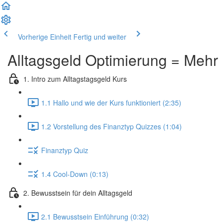
Vorherige Einheit
Fertig und weiter
Alltagsgeld Optimierung = Mehr
1. Intro zum Alltagstagsgeld Kurs
1.1 Hallo und wie der Kurs funktioniert (2:35)
1.2 Vorstellung des Finanztyp Quizzes (1:04)
Finanztyp Quiz
1.4 Cool-Down (0:13)
2. Bewusstsein für dein Alltagsgeld
2.1 Bewusstsein Einführung (0:32)