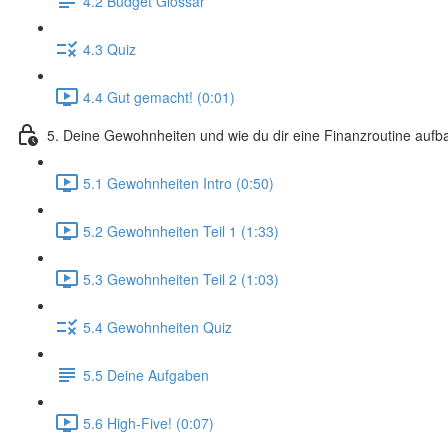
4.2 Budget Glossar
4.3 Quiz
4.4 Gut gemacht! (0:01)
5. Deine Gewohnheiten und wie du dir eine Finanzroutine aufb
5.1 Gewohnheiten Intro (0:50)
5.2 Gewohnheiten Teil 1 (1:33)
5.3 Gewohnheiten Teil 2 (1:03)
5.4 Gewohnheiten Quiz
5.5 Deine Aufgaben
5.6 High-Five! (0:07)