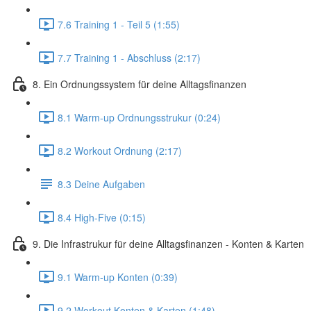
7.6 Training 1 - Teil 5 (1:55)
7.7 Training 1 - Abschluss (2:17)
8. Ein Ordnungssystem für deine Alltagsfinanzen
8.1 Warm-up Ordnungsstrukur (0:24)
8.2 Workout Ordnung (2:17)
8.3 Deine Aufgaben
8.4 High-Five (0:15)
9. Die Infrastrukur für deine Alltagsfinanzen - Konten & Karten
9.1 Warm-up Konten (0:39)
9.2 Workout Konten & Karten (1:48)