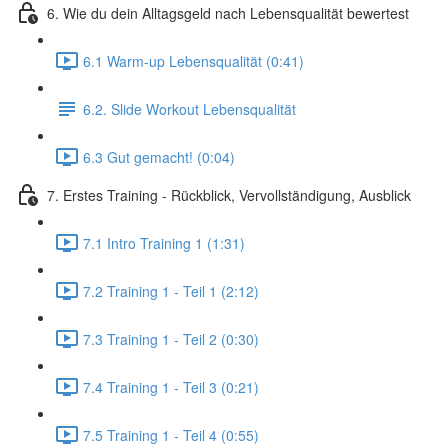
6. Wie du dein Alltagsgeld nach Lebensqualität bewertest
6.1 Warm-up Lebensqualität (0:41)
6.2. Slide Workout Lebensqualität
6.3 Gut gemacht! (0:04)
7. Erstes Training - Rückblick, Vervollständigung, Ausblick
7.1 Intro Training 1 (1:31)
7.2 Training 1 - Teil 1 (2:12)
7.3 Training 1 - Teil 2 (0:30)
7.4 Training 1 - Teil 3 (0:21)
7.5 Training 1 - Teil 4 (0:55)