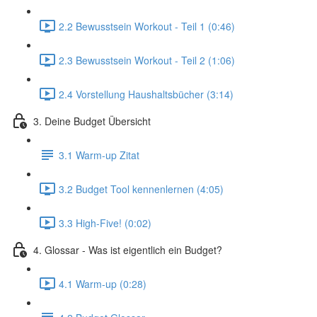
2.2 Bewusstsein Workout - Teil 1 (0:46)
2.3 Bewusstsein Workout - Teil 2 (1:06)
2.4 Vorstellung Haushaltsbücher (3:14)
3. Deine Budget Übersicht
3.1 Warm-up Zitat
3.2 Budget Tool kennenlernen (4:05)
3.3 High-Five! (0:02)
4. Glossar - Was ist eigentlich ein Budget?
4.1 Warm-up (0:28)