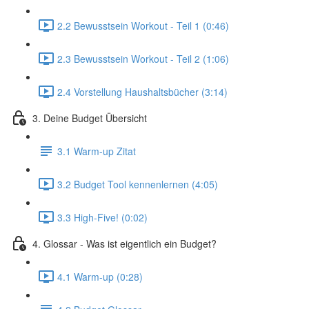
2.2 Bewusstsein Workout - Teil 1 (0:46)
2.3 Bewusstsein Workout - Teil 2 (1:06)
2.4 Vorstellung Haushaltsbücher (3:14)
3. Deine Budget Übersicht
3.1 Warm-up Zitat
3.2 Budget Tool kennenlernen (4:05)
3.3 High-Five! (0:02)
4. Glossar - Was ist eigentlich ein Budget?
4.1 Warm-up (0:28)