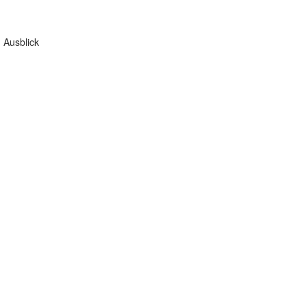
 Ausblick