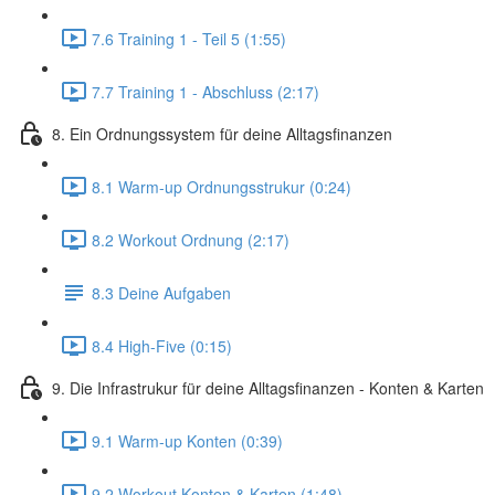
7.6 Training 1 - Teil 5 (1:55)
7.7 Training 1 - Abschluss (2:17)
8. Ein Ordnungssystem für deine Alltagsfinanzen
8.1 Warm-up Ordnungsstrukur (0:24)
8.2 Workout Ordnung (2:17)
8.3 Deine Aufgaben
8.4 High-Five (0:15)
9. Die Infrastrukur für deine Alltagsfinanzen - Konten & Karten
9.1 Warm-up Konten (0:39)
9.2 Workout Konten & Karten (1:48)