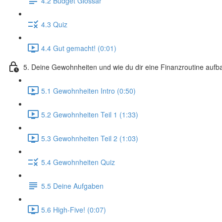
4.2 Budget Glossar
4.3 Quiz
4.4 Gut gemacht! (0:01)
5. Deine Gewohnheiten und wie du dir eine Finanzroutine aufb
5.1 Gewohnheiten Intro (0:50)
5.2 Gewohnheiten Teil 1 (1:33)
5.3 Gewohnheiten Teil 2 (1:03)
5.4 Gewohnheiten Quiz
5.5 Deine Aufgaben
5.6 High-Five! (0:07)