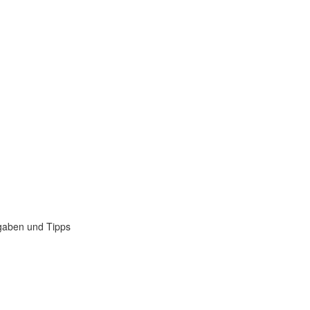
gaben und Tipps