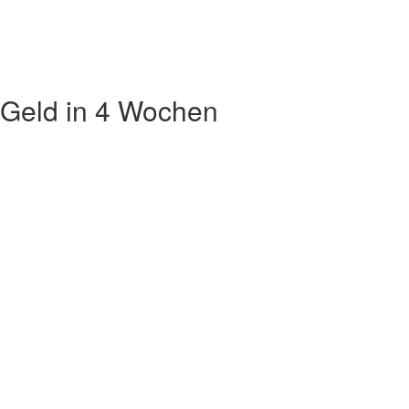
 Geld in 4 Wochen