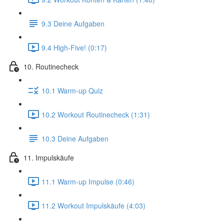
9.3 Deine Aufgaben
9.4 High-Five! (0:17)
10. Routinecheck
10.1 Warm-up Quiz
10.2 Workout Routinecheck (1:31)
10.3 Deine Aufgaben
11. Impulskäufe
11.1 Warm-up Impulse (0:46)
11.2 Workout Impulskäufe (4:03)