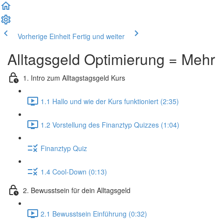
Vorherige Einheit
Fertig und weiter
Alltagsgeld Optimierung = Mehr
1. Intro zum Alltagstagsgeld Kurs
1.1 Hallo und wie der Kurs funktioniert (2:35)
1.2 Vorstellung des Finanztyp Quizzes (1:04)
Finanztyp Quiz
1.4 Cool-Down (0:13)
2. Bewusstsein für dein Alltagsgeld
2.1 Bewusstsein Einführung (0:32)