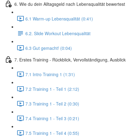
6. Wie du dein Alltagsgeld nach Lebensqualität bewertest
6.1 Warm-up Lebensqualität (0:41)
6.2. Slide Workout Lebensqualität
6.3 Gut gemacht! (0:04)
7. Erstes Training - Rückblick, Vervollständigung, Ausblick
7.1 Intro Training 1 (1:31)
7.2 Training 1 - Teil 1 (2:12)
7.3 Training 1 - Teil 2 (0:30)
7.4 Training 1 - Teil 3 (0:21)
7.5 Training 1 - Teil 4 (0:55)