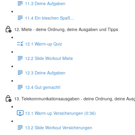
11.3 Deine Aufgaben
11.4 Ein bisschen Spaß...
12. Miete - deine Ordnung, deine Ausgaben und Tipps
12.1 Warm-up Quiz
12.2 Slide Workout Miete
12.3 Deine Aufgaben
12.4 Gut gemacht!
13. Telekommunikationsausgaben - deine Ordnung, deine Aus
13.1 Warm-up Versicherungen (0:36)
13.2 Slide Workout Versicherungen