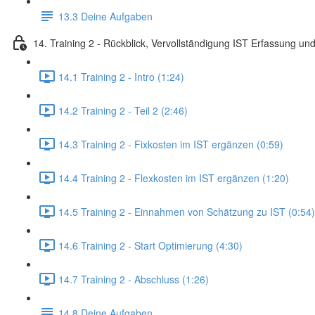
13.3 Deine Aufgaben
14. Training 2 - Rückblick, Vervollständigung IST Erfassung und
14.1 Training 2 - Intro (1:24)
14.2 Training 2 - Teil 2 (2:46)
14.3 Training 2 - Fixkosten im IST ergänzen (0:59)
14.4 Training 2 - Flexkosten im IST ergänzen (1:20)
14.5 Training 2 - Einnahmen von Schätzung zu IST (0:54)
14.6 Training 2 - Start Optimierung (4:30)
14.7 Training 2 - Abschluss (1:26)
14.8 Deine Aufgaben