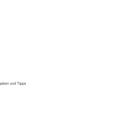
gaben und Tipps