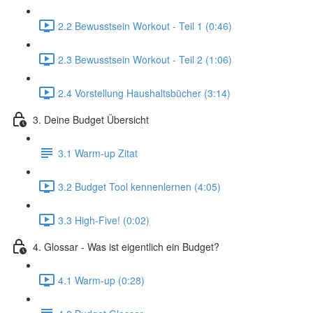
2.2 Bewusstsein Workout - Teil 1 (0:46)
2.3 Bewusstsein Workout - Teil 2 (1:06)
2.4 Vorstellung Haushaltsbücher (3:14)
3. Deine Budget Übersicht
3.1 Warm-up Zitat
3.2 Budget Tool kennenlernen (4:05)
3.3 High-Five! (0:02)
4. Glossar - Was ist eigentlich ein Budget?
4.1 Warm-up (0:28)