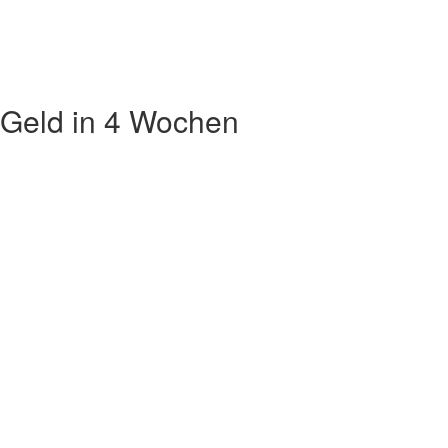
 Geld in 4 Wochen