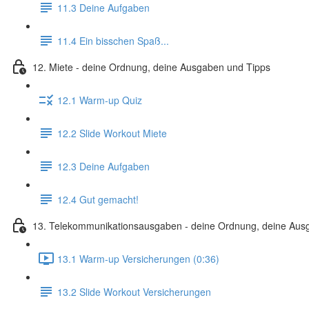
11.3 Deine Aufgaben
11.4 Ein bisschen Spaß...
12. Miete - deine Ordnung, deine Ausgaben und Tipps
12.1 Warm-up Quiz
12.2 Slide Workout Miete
12.3 Deine Aufgaben
12.4 Gut gemacht!
13. Telekommunikationsausgaben - deine Ordnung, deine Aus
13.1 Warm-up Versicherungen (0:36)
13.2 Slide Workout Versicherungen