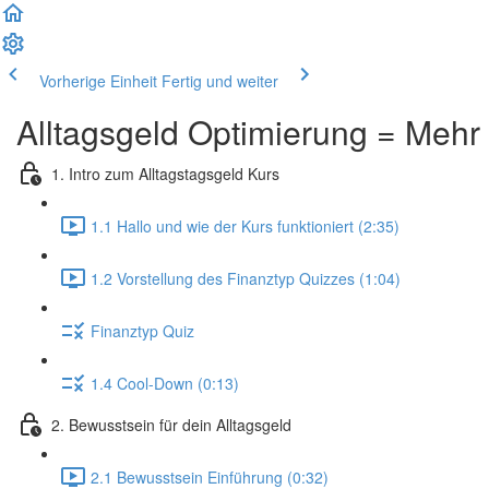
Vorherige Einheit
Fertig und weiter
Alltagsgeld Optimierung = Mehr
1. Intro zum Alltagstagsgeld Kurs
1.1 Hallo und wie der Kurs funktioniert (2:35)
1.2 Vorstellung des Finanztyp Quizzes (1:04)
Finanztyp Quiz
1.4 Cool-Down (0:13)
2. Bewusstsein für dein Alltagsgeld
2.1 Bewusstsein Einführung (0:32)