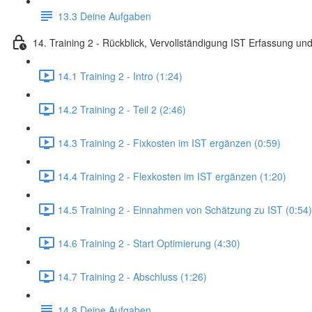
13.3 Deine Aufgaben
14. Training 2 - Rückblick, Vervollständigung IST Erfassung und
14.1 Training 2 - Intro (1:24)
14.2 Training 2 - Teil 2 (2:46)
14.3 Training 2 - Fixkosten im IST ergänzen (0:59)
14.4 Training 2 - Flexkosten im IST ergänzen (1:20)
14.5 Training 2 - Einnahmen von Schätzung zu IST (0:54)
14.6 Training 2 - Start Optimierung (4:30)
14.7 Training 2 - Abschluss (1:26)
14.8 Deine Aufgaben