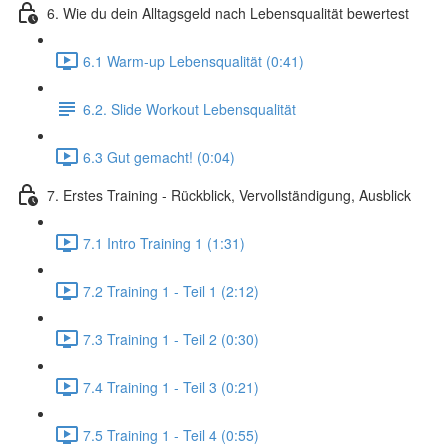
6. Wie du dein Alltagsgeld nach Lebensqualität bewertest
6.1 Warm-up Lebensqualität (0:41)
6.2. Slide Workout Lebensqualität
6.3 Gut gemacht! (0:04)
7. Erstes Training - Rückblick, Vervollständigung, Ausblick
7.1 Intro Training 1 (1:31)
7.2 Training 1 - Teil 1 (2:12)
7.3 Training 1 - Teil 2 (0:30)
7.4 Training 1 - Teil 3 (0:21)
7.5 Training 1 - Teil 4 (0:55)