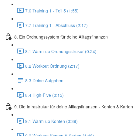
7.6 Training 1 - Teil 5 (1:55)
7.7 Training 1 - Abschluss (2:17)
8. Ein Ordnungssystem für deine Alltagsfinanzen
8.1 Warm-up Ordnungsstrukur (0:24)
8.2 Workout Ordnung (2:17)
8.3 Deine Aufgaben
8.4 High-Five (0:15)
9. Die Infrastrukur für deine Alltagsfinanzen - Konten & Karten
9.1 Warm-up Konten (0:39)
9.2 Workout Konten & Karten (1:48)