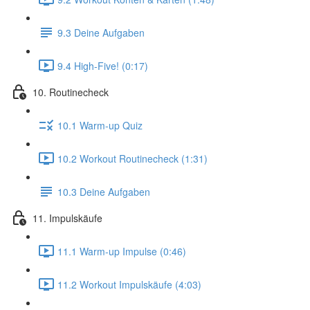
9.3 Deine Aufgaben
9.4 High-Five! (0:17)
10. Routinecheck
10.1 Warm-up Quiz
10.2 Workout Routinecheck (1:31)
10.3 Deine Aufgaben
11. Impulskäufe
11.1 Warm-up Impulse (0:46)
11.2 Workout Impulskäufe (4:03)