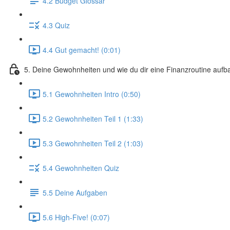
4.2 Budget Glossar
4.3 Quiz
4.4 Gut gemacht! (0:01)
5. Deine Gewohnheiten und wie du dir eine Finanzroutine aufb
5.1 Gewohnheiten Intro (0:50)
5.2 Gewohnheiten Teil 1 (1:33)
5.3 Gewohnheiten Teil 2 (1:03)
5.4 Gewohnheiten Quiz
5.5 Deine Aufgaben
5.6 High-Five! (0:07)