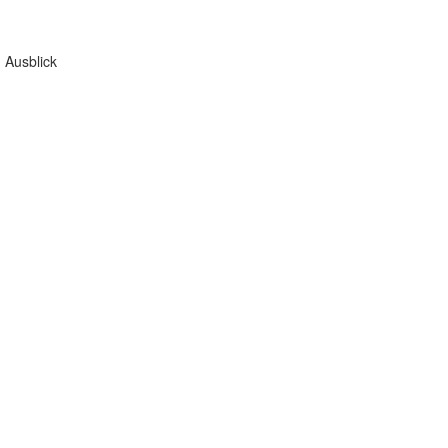
 Ausblick