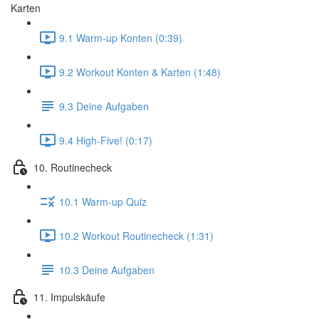
Karten
9.1 Warm-up Konten (0:39)
9.2 Workout Konten & Karten (1:48)
9.3 Deine Aufgaben
9.4 High-Five! (0:17)
10. Routinecheck
10.1 Warm-up Quiz
10.2 Workout Routinecheck (1:31)
10.3 Deine Aufgaben
11. Impulskäufe