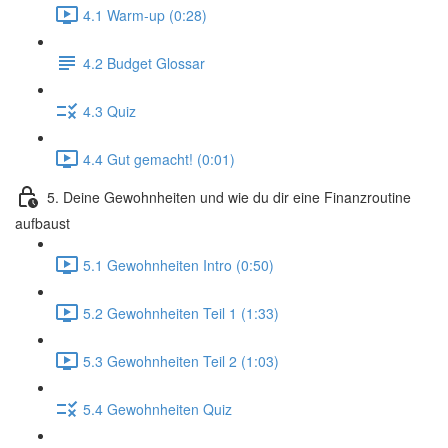
4.1 Warm-up (0:28)
4.2 Budget Glossar
4.3 Quiz
4.4 Gut gemacht! (0:01)
5. Deine Gewohnheiten und wie du dir eine Finanzroutine
aufbaust
5.1 Gewohnheiten Intro (0:50)
5.2 Gewohnheiten Teil 1 (1:33)
5.3 Gewohnheiten Teil 2 (1:03)
5.4 Gewohnheiten Quiz