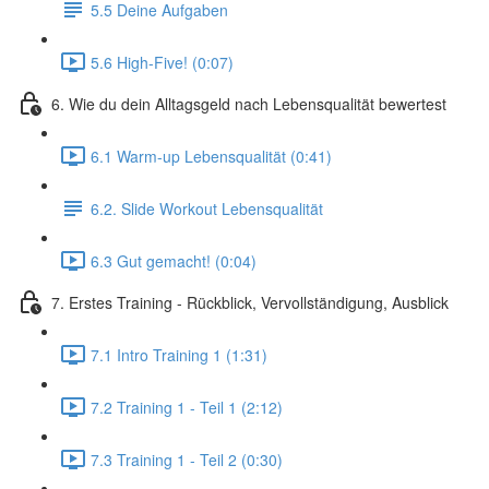
5.5 Deine Aufgaben
5.6 High-Five! (0:07)
6. Wie du dein Alltagsgeld nach Lebensqualität bewertest
6.1 Warm-up Lebensqualität (0:41)
6.2. Slide Workout Lebensqualität
6.3 Gut gemacht! (0:04)
7. Erstes Training - Rückblick, Vervollständigung, Ausblick
7.1 Intro Training 1 (1:31)
7.2 Training 1 - Teil 1 (2:12)
7.3 Training 1 - Teil 2 (0:30)