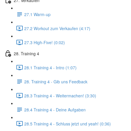
27. Verkaufen
27.1 Warm-up
27.2 Workout zum Verkaufen (4:17)
27.3 High-Five! (0:02)
28. Training 4
28.1 Training 4 - Intro (1:07)
28. Training 4 - Gib uns Feedback
28.3 Training 4 - Weitermachen! (3:30)
28.4 Training 4 - Deine Aufgaben
28.5 Training 4 - Schluss jetzt und yeah! (0:36)