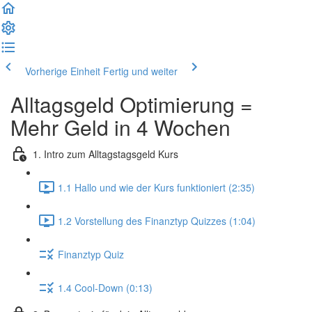
Vorherige Einheit
Fertig und weiter
Alltagsgeld Optimierung =
Mehr Geld in 4 Wochen
1. Intro zum Alltagstagsgeld Kurs
1.1 Hallo und wie der Kurs funktioniert (2:35)
1.2 Vorstellung des Finanztyp Quizzes (1:04)
Finanztyp Quiz
1.4 Cool-Down (0:13)