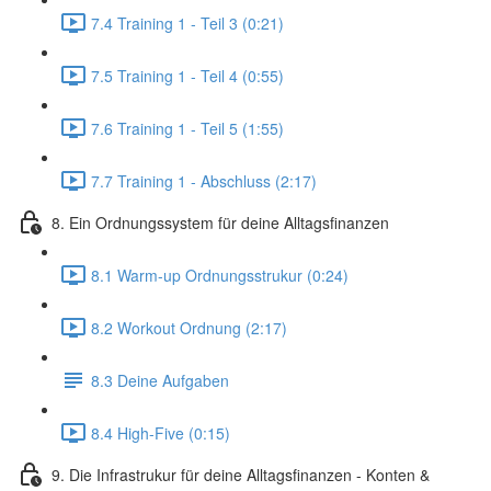
7.4 Training 1 - Teil 3 (0:21)
7.5 Training 1 - Teil 4 (0:55)
7.6 Training 1 - Teil 5 (1:55)
7.7 Training 1 - Abschluss (2:17)
8. Ein Ordnungssystem für deine Alltagsfinanzen
8.1 Warm-up Ordnungsstrukur (0:24)
8.2 Workout Ordnung (2:17)
8.3 Deine Aufgaben
8.4 High-Five (0:15)
9. Die Infrastrukur für deine Alltagsfinanzen - Konten &