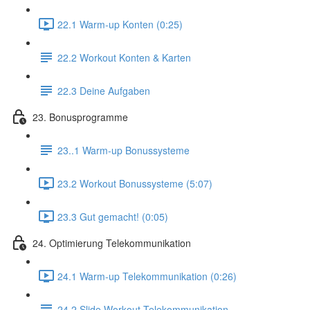
22.1 Warm-up Konten (0:25)
22.2 Workout Konten & Karten
22.3 Deine Aufgaben
23. Bonusprogramme
23..1 Warm-up Bonussysteme
23.2 Workout Bonussysteme (5:07)
23.3 Gut gemacht! (0:05)
24. Optimierung Telekommunikation
24.1 Warm-up Telekommunikation (0:26)
24.2 Slide Workout Telekommunikation