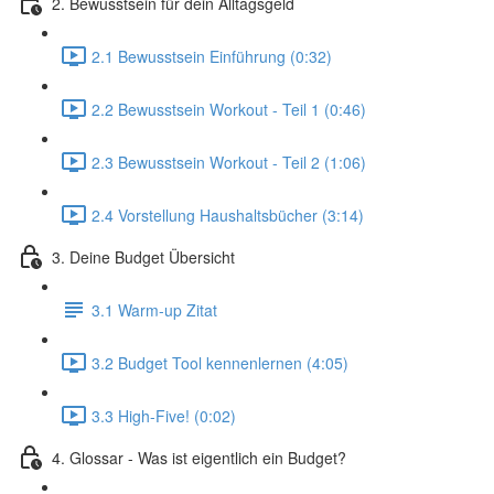
2. Bewusstsein für dein Alltagsgeld
2.1 Bewusstsein Einführung (0:32)
2.2 Bewusstsein Workout - Teil 1 (0:46)
2.3 Bewusstsein Workout - Teil 2 (1:06)
2.4 Vorstellung Haushaltsbücher (3:14)
3. Deine Budget Übersicht
3.1 Warm-up Zitat
3.2 Budget Tool kennenlernen (4:05)
3.3 High-Five! (0:02)
4. Glossar - Was ist eigentlich ein Budget?