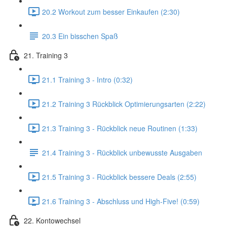
20.2 Workout zum besser Einkaufen (2:30)
20.3 Ein bisschen Spaß
21. Training 3
21.1 Training 3 - Intro (0:32)
21.2 Training 3 Rückblick Optimierungsarten (2:22)
21.3 Training 3 - Rückblick neue Routinen (1:33)
21.4 Training 3 - Rückblick unbewusste Ausgaben
21.5 Training 3 - Rückblick bessere Deals (2:55)
21.6 Training 3 - Abschluss und High-Five! (0:59)
22. Kontowechsel