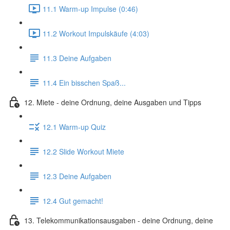
11.1 Warm-up Impulse (0:46)
11.2 Workout Impulskäufe (4:03)
11.3 Deine Aufgaben
11.4 Ein bisschen Spaß...
12. Miete - deine Ordnung, deine Ausgaben und Tipps
12.1 Warm-up Quiz
12.2 Slide Workout Miete
12.3 Deine Aufgaben
12.4 Gut gemacht!
13. Telekommunikationsausgaben - deine Ordnung, deine