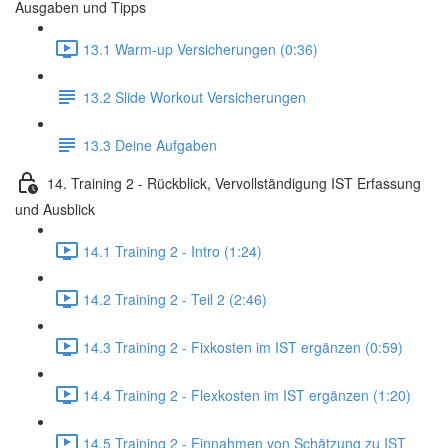
Ausgaben und Tipps
13.1 Warm-up Versicherungen (0:36)
13.2 Slide Workout Versicherungen
13.3 Deine Aufgaben
14. Training 2 - Rückblick, Vervollständigung IST Erfassung
und Ausblick
14.1 Training 2 - Intro (1:24)
14.2 Training 2 - Teil 2 (2:46)
14.3 Training 2 - Fixkosten im IST ergänzen (0:59)
14.4 Training 2 - Flexkosten im IST ergänzen (1:20)
14.5 Training 2 - Einnahmen von Schätzung zu IST