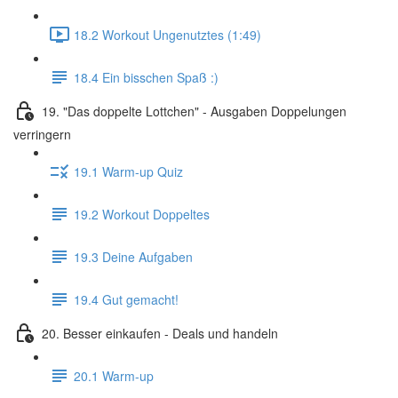
18.2 Workout Ungenutztes (1:49)
18.4 Ein bisschen Spaß :)
19. "Das doppelte Lottchen" - Ausgaben Doppelungen
verringern
19.1 Warm-up Quiz
19.2 Workout Doppeltes
19.3 Deine Aufgaben
19.4 Gut gemacht!
20. Besser einkaufen - Deals und handeln
20.1 Warm-up