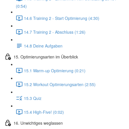
(0:54)
14.6 Training 2 - Start Optimierung (4:30)
14.7 Training 2 - Abschluss (1:26)
14.8 Deine Aufgaben
15. Optimierungsarten im Überblick
15.1 Warm-up Optimierung (0:21)
15.2 Workout Optimierungsarten (2:55)
15.3 Quiz
15.4 High-Five! (0:02)
16. Unwichtiges weglassen