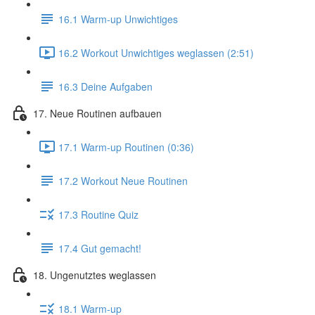
16.1 Warm-up Unwichtiges
16.2 Workout Unwichtiges weglassen (2:51)
16.3 Deine Aufgaben
17. Neue Routinen aufbauen
17.1 Warm-up Routinen (0:36)
17.2 Workout Neue Routinen
17.3 Routine Quiz
17.4 Gut gemacht!
18. Ungenutztes weglassen
18.1 Warm-up