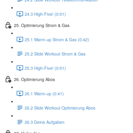
24.3 High-Five! (0:01)
25. Optimierung Strom & Gas
25.1 Warm-up Strom & Gas (0:42)
25.2 Slide Workout Strom & Gas
25.3 High-Five! (0:01)
26. Optimierung Abos
26.1 Warm-up (0:41)
26.2 Slide Workout Optimierung Abos
26.3 Deine Aufgaben